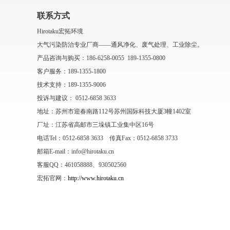
联系方式
Hirotaku宏拓环境
大气污染防治专业厂商——通风净化、废气处理、工业除尘。
产品咨询与购买：186-6258-0055 189-1355-0800
客户服务：189-1355-1800
技术支持：189-1355-9006
投诉与建议： 0512-6858 3633
地址：苏州市迎春南路112号苏州国际科技大厦3幢1402室
厂址：江苏省高邮市三垛镇工业集中区16号
电话Tel：0512-6858 3633 传真Fax：0512-6858 3733
邮箱E-mail：info@hirotaku.cn
客服QQ：461058888、930502560
宏拓官网：
http://www.hirotaku.cn