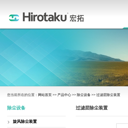
您当前所在的位置：
网站首页
>>
产品中心
>>
除尘设备
>>
过滤层除尘装置
除尘设备
过滤层除尘装置
旋风除尘装置