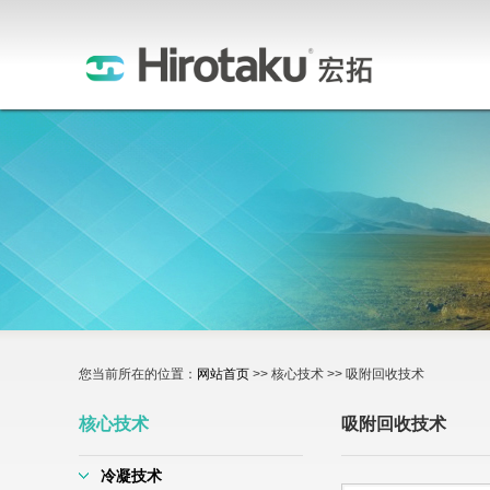
您当前所在的位置：
网站首页
>> 核心技术 >> 吸附回收技术
核心技术
吸附回收技术
冷凝技术