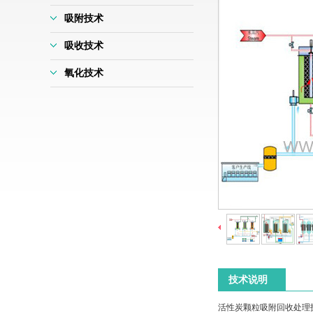
吸附技术
吸收技术
氧化技术
技术说明
活性炭颗粒吸附回收处理