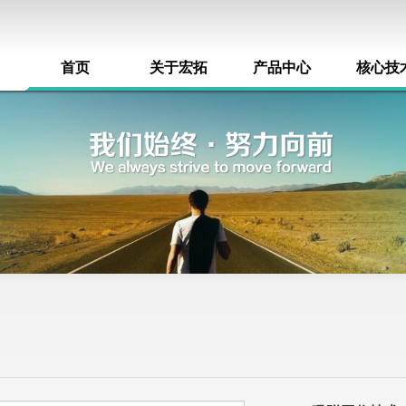
首页
关于宏拓
产品中心
核心技