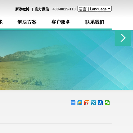
新浪微博
|
官方微信
400-8815-110
术
解决方案
客户服务
联系我们