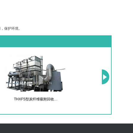
用，保护环境。
THXFS型炭纤维吸附回收…